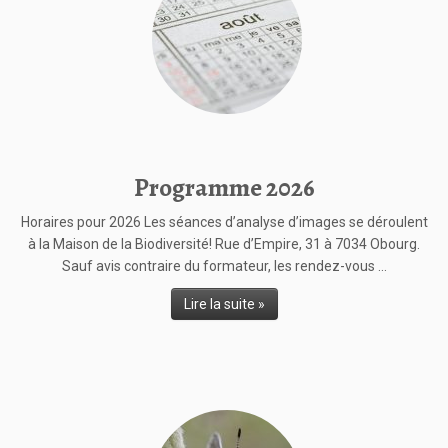
Programme 2026
Horaires pour 2026 Les séances d’analyse d’images se déroulent
à la Maison de la Biodiversité! Rue d’Empire, 31 à 7034 Obourg.
Sauf avis contraire du formateur, les rendez-vous ...
Lire la suite »