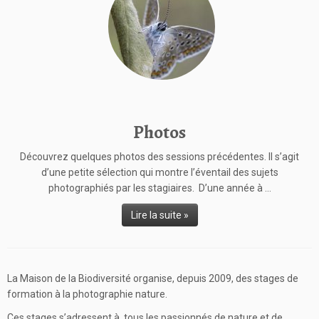
Photos
Découvrez quelques photos des sessions précédentes. Il s’agit
d’une petite sélection qui montre l’éventail des sujets
photographiés par les stagiaires. D’une année à ...
Lire la suite »
La
Maison de la Biodiversité
organise, depuis 2009, des stages de
formation à la photographie nature.
Ces stages s’adressent à tous les passionnés de nature et de