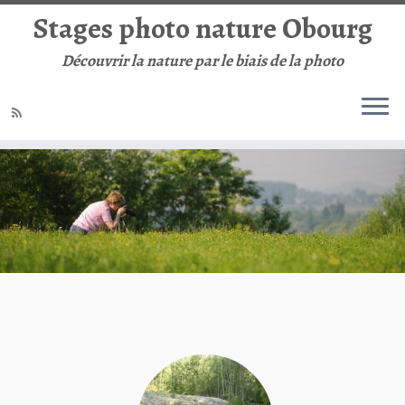
Stages photo nature Obourg
Découvrir la nature par le biais de la photo