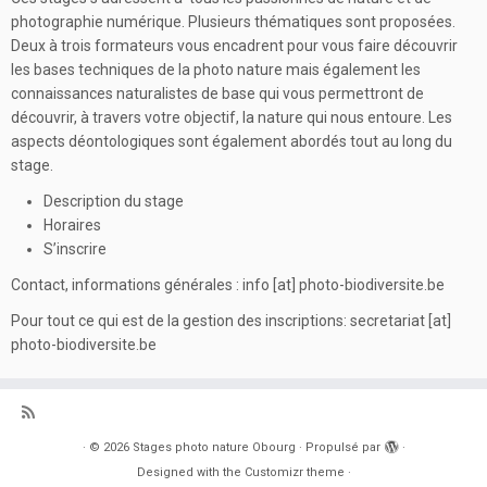
photographie numérique. Plusieurs thématiques sont proposées.
Deux à trois formateurs vous encadrent pour vous faire découvrir
les bases techniques de la photo nature mais également les
connaissances naturalistes de base qui vous permettront de
découvrir, à travers votre objectif, la nature qui nous entoure. Les
aspects déontologiques sont également abordés tout au long du
stage.
Description du stage
Horaires
S’inscrire
Contact, informations générales :
info [at] photo-biodiversite.be
Pour tout ce qui est de la gestion des inscriptions:
secretariat [at]
photo-biodiversite.be
·
© 2026
Stages photo nature Obourg
·
Propulsé par
·
Designed with the
Customizr theme
·