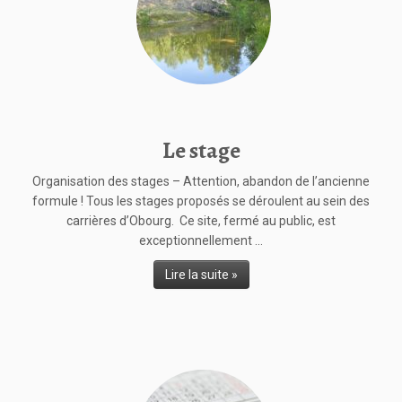
Le stage
Organisation des stages – Attention, abandon de l’ancienne
formule ! Tous les stages proposés se déroulent au sein des
carrières d’Obourg. Ce site, fermé au public, est
exceptionnellement ...
Lire la suite »